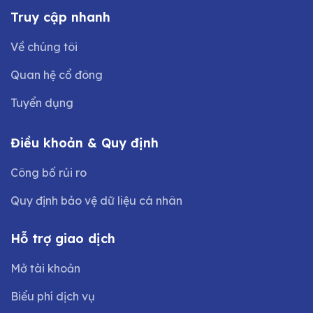
Truy cập nhanh
Về chúng tôi
Quan hệ cổ đông
Tuyển dụng
Điều khoản & Quy định
Công bố rủi ro
Quy định bảo vệ dữ liệu cá nhân
Hỗ trợ giao dịch
Mở tài khoản
Biểu phí dịch vụ