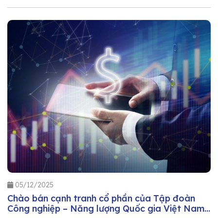
05/12/2025
Chào bán cạnh tranh cổ phần của Tập đoàn
Công nghiệp – Năng lượng Quốc gia Việt Nam