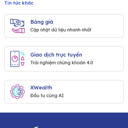
Tin tức khác
Bảng giá
Cập nhật dữ liệu nhanh nhất
Giao dịch trực tuyến
Trải nghiệm chứng khoán 4.0
XWealth
Đầu tư cùng AI