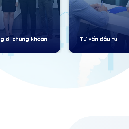
 giới chứng khoán
Tư vấn đầu tư