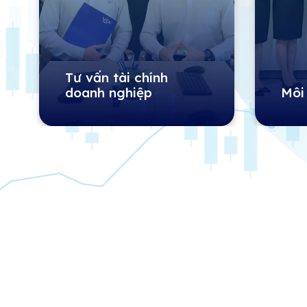
Tư vấn tài chính
doanh nghiệp
Môi