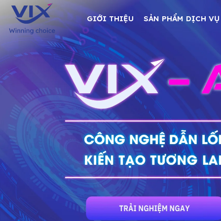
GIỚI THIỆU
SẢN PHẨM DỊCH VỤ