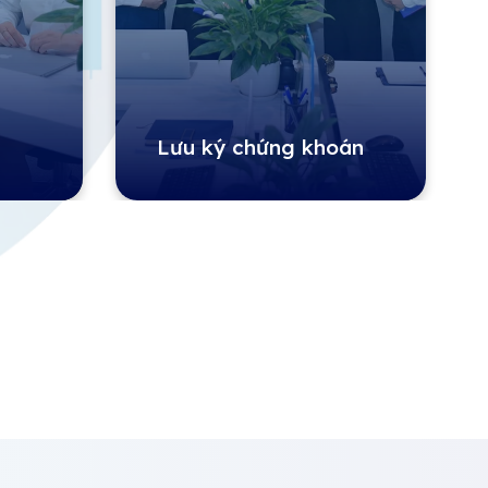
Lưu ký chứng khoán