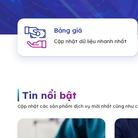
Bảng giá
Cập nhật dữ liệu nhanh nhất
Tin nổi bật
Cập nhật các sản phẩm dịch vụ mới nhất cũng như cá