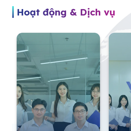
Hoạt động & Dịch vụ