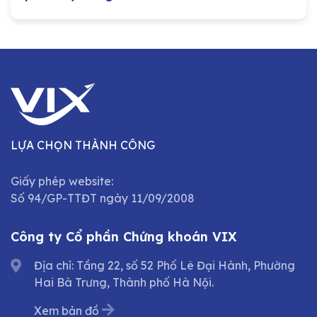
LỰA CHỌN THÀNH CÔNG
Giấy phép website:
Số 94/GP-TTĐT ngày 11/09/2008
Công ty Cổ phần Chứng khoán VIX
Địa chỉ: Tầng 22, số 52 Phố Lê Đại Hành, Phường
Hai Bà Trưng, Thành phố Hà Nội.
Xem bản đồ