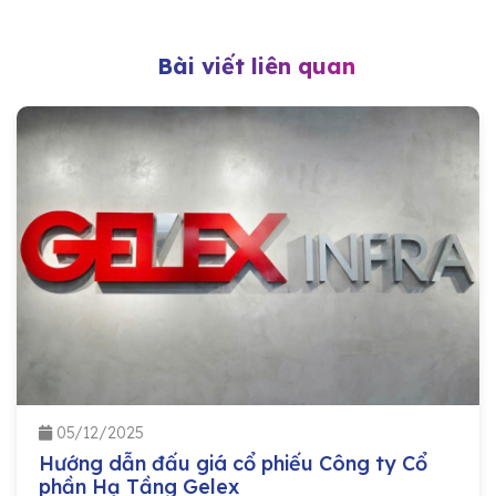
Bài viết liên quan
05/12/2025
Hướng dẫn đấu giá cổ phiếu Công ty Cổ
phần Hạ Tầng Gelex