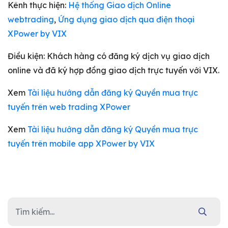
Kênh thực hiện:
Hệ thống Giao dịch Online
webtrading
,
Ứng dụng giao dịch qua điện thoại
XPower by VIX
Điều kiện: Khách hàng có đăng ký dịch vụ giao dịch
online và đã ký hợp đồng giao dịch trực tuyến với VIX.
Xem
Tài liệu hướng dẫn đăng ký Quyền mua trực
tuyến trên web trading XPower
Xem
Tài liệu hướng dẫn đăng ký Quyền mua trực
tuyến trên mobile app XPower by VIX