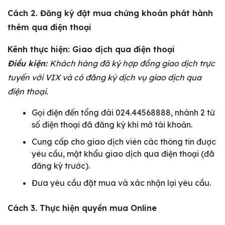
Cách 2. Đăng ký đặt mua chứng khoán phát hành
thêm qua điện thoại
Kênh thực hiện: Giao dịch qua điện thoại
Điều kiện:
Khách hàng đã ký hợp đồng giao dịch trực
tuyến với VIX và có đăng ký dịch vụ giao dịch qua
điện thoại.
Gọi điện đến tổng đài 024.44568888, nhánh 2 từ
số điện thoại đã đăng ký khi mở tài khoản.
Cung cấp cho giao dịch viên các thông tin được
yêu cầu, mật khẩu giao dịch qua điện thoại (đã
đăng ký trước).
Đưa yêu cầu đặt mua và xác nhận lại yêu cầu.
Cách 3. Thực hiện quyền mua Online