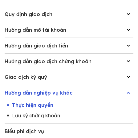
Quy định giao dịch
Hướng dẫn mở tài khoản
Hướng dẫn giao dịch tiền
Hướng dẫn giao dịch chứng khoán
Giao dịch ký quỹ
Hướng dẫn nghiệp vụ khác
Thực hiện quyền
Lưu ký chứng khoán
Biểu phí dịch vụ