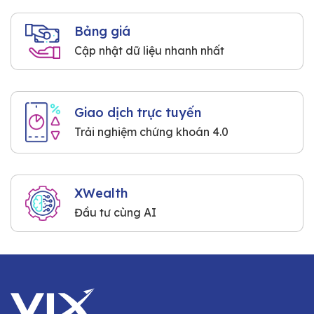
Bảng giá
Cập nhật dữ liệu nhanh nhất
Giao dịch trực tuyến
Trải nghiệm chứng khoán 4.0
XWealth
Đầu tư cùng AI