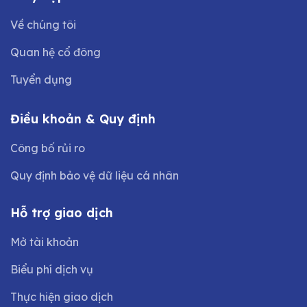
Về chúng tôi
Quan hệ cổ đông
Tuyển dụng
Điều khoản & Quy định
Công bố rủi ro
Quy định bảo vệ dữ liệu cá nhân
Hỗ trợ giao dịch
Mở tài khoản
Biểu phí dịch vụ
Thực hiện giao dịch