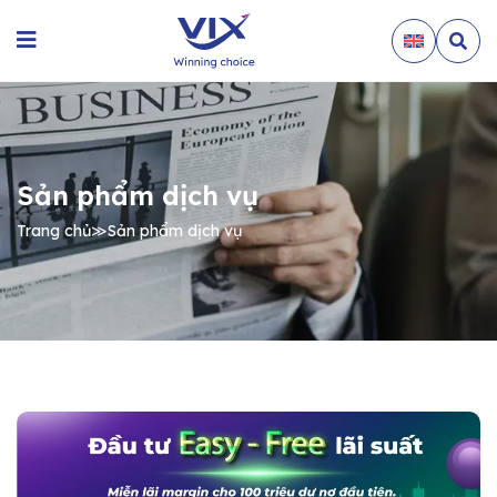
Sản phẩm dịch vụ
Trang chủ
≫
Sản phẩm dịch vụ