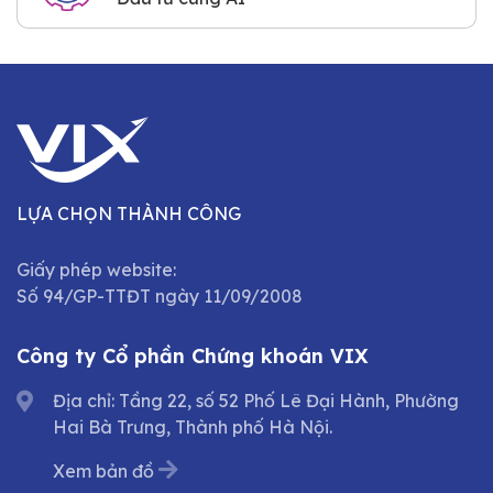
LỰA CHỌN THÀNH CÔNG
Giấy phép website:
Số 94/GP-TTĐT ngày 11/09/2008
Công ty Cổ phần Chứng khoán VIX
Địa chỉ: Tầng 22, số 52 Phố Lê Đại Hành, Phường
Hai Bà Trưng, Thành phố Hà Nội.
Xem bản đồ