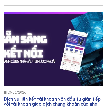
10/03/2026
Dịch vụ liên kết tài khoản vốn đầu tư gián tiếp
với tài khoản giao dịch chứng khoán của nhà