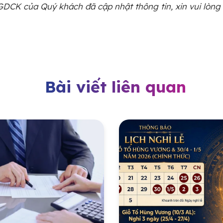
DCK của Quý khách đã cập nhật thông tin, xin vui lòng
Bài viết liên quan