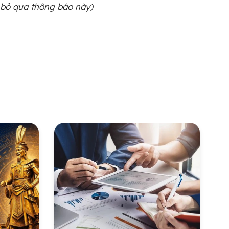
 bỏ qua thông báo này)