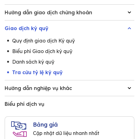
Hướng dẫn giao dịch chứng khoán
Giao dịch ký quỹ
Quy định giao dịch Ký quỹ
Biểu phí Giao dịch ký quỹ
Danh sách ký quỹ
Tra cứu tỷ lệ ký quỹ
Hướng dẫn nghiệp vụ khác
Biểu phí dịch vụ
Bảng giá
Cập nhật dữ liệu nhanh nhất