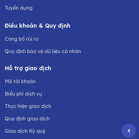
Tuyển dụng
Điều khoản & Quy định
Công bố rủi ro
Quy định bảo vệ dữ liệu cá nhân
Hỗ trợ giao dịch
Mở tài khoản
Biểu phí dịch vụ
Thực hiện giao dịch
Quy định giao dịch
Giao dịch Ký quỹ