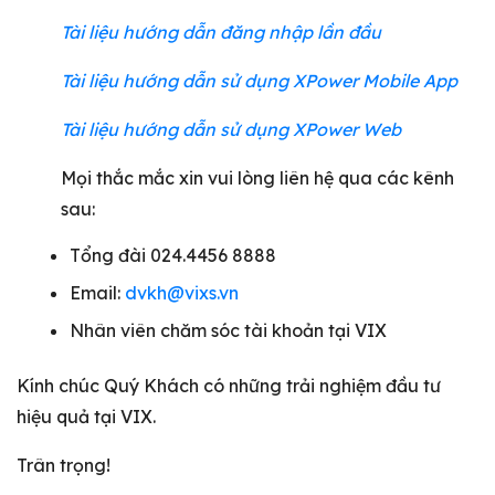
Tài liệu hướng dẫn đăng nhập lần đầu
Tài liệu hướng dẫn sử dụng XPower Mobile App
Tài liệu hướng dẫn sử dụng XPower Web
Mọi thắc mắc xin vui lòng liên hệ qua các kênh
sau:
Tổng đài 024.4456 8888
Email:
dvkh@vixs.vn
Nhân viên chăm sóc tài khoản tại VIX
Kính chúc Quý Khách có những trải nghiệm đầu tư
hiệu quả tại VIX.
Trân trọng!