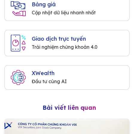
Bảng giá
Cập nhật dữ liệu nhanh nhất
Giao dịch trực tuyến
Trải nghiệm chứng khoán 4.0
XWealth
Đầu tư cùng AI
Bài viết liên quan