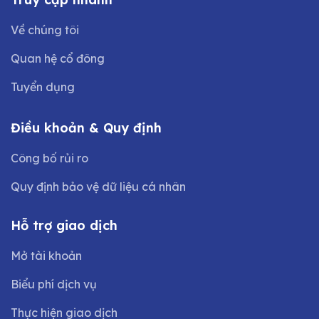
Về chúng tôi
Quan hệ cổ đông
Tuyển dụng
Điều khoản & Quy định
Công bố rủi ro
Quy định bảo vệ dữ liệu cá nhân
Hỗ trợ giao dịch
Mở tài khoản
Biểu phí dịch vụ
Thực hiện giao dịch