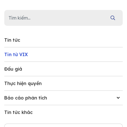
Tin tức
Tin từ VIX
Đấu giá
Thực hiện quyền
Báo cáo phân tích
Tin tức khác