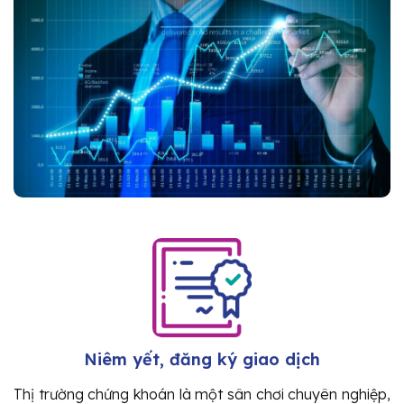
Niêm yết, đăng ký giao dịch
Thị trường chứng khoán là một sân chơi chuyên nghiệp,