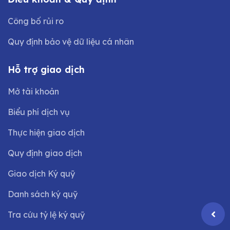
Công bố rủi ro
Quy định bảo vệ dữ liệu cá nhân
Hỗ trợ giao dịch
Mở tài khoản
Biểu phí dịch vụ
Thực hiện giao dịch
Quy định giao dịch
Giao dịch Ký quỹ
Danh sách ký quỹ
Tra cứu tỷ lệ ký quỹ