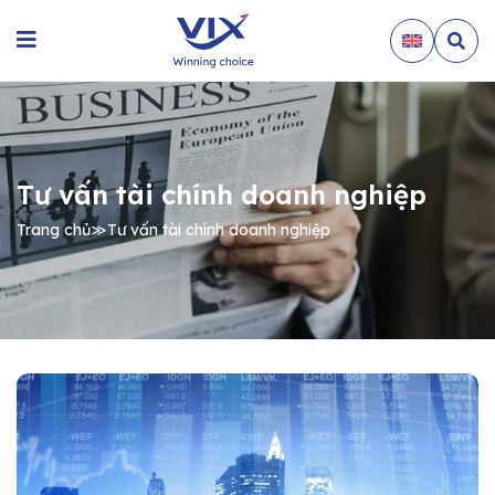
Tư vấn tài chính doanh nghiệp
Trang chủ
≫
Tư vấn tài chính doanh nghiệp