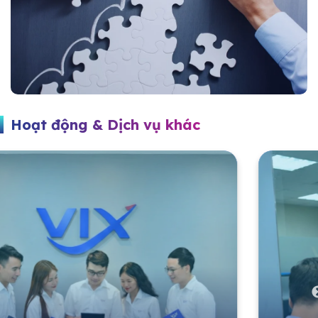
Hoạt động & Dịch vụ khác