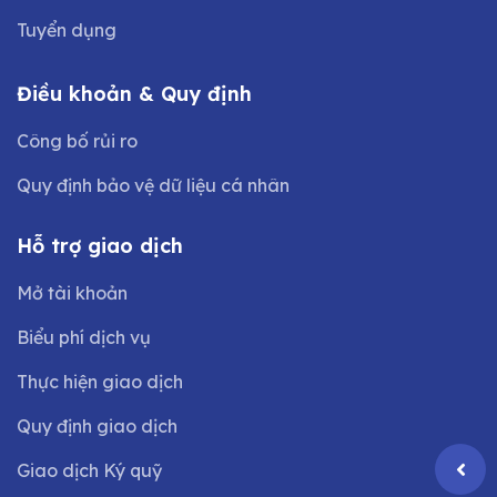
Tuyển dụng
Điều khoản & Quy định
Công bố rủi ro
Quy định bảo vệ dữ liệu cá nhân
Hỗ trợ giao dịch
Mở tài khoản
Biểu phí dịch vụ
Thực hiện giao dịch
Quy định giao dịch
Giao dịch Ký quỹ