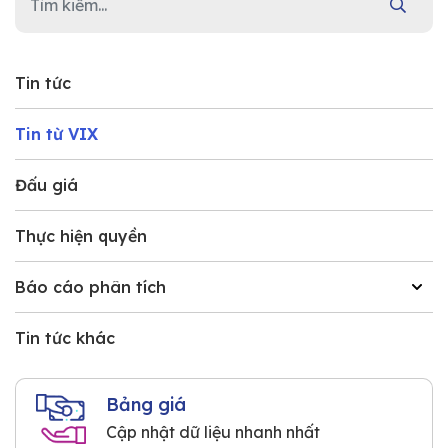
Tin tức
Tin từ VIX
Đấu giá
Thực hiện quyền
Báo cáo phân tích
Tin tức khác
Bảng giá
Cập nhật dữ liệu nhanh nhất