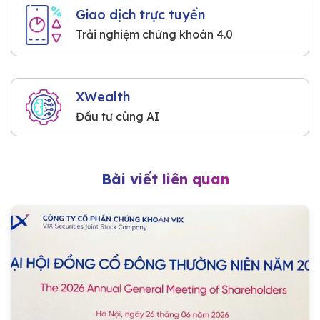
Giao dịch trực tuyến
Trải nghiệm chứng khoán 4.0
XWealth
Đầu tư cùng AI
Bài viết liên quan