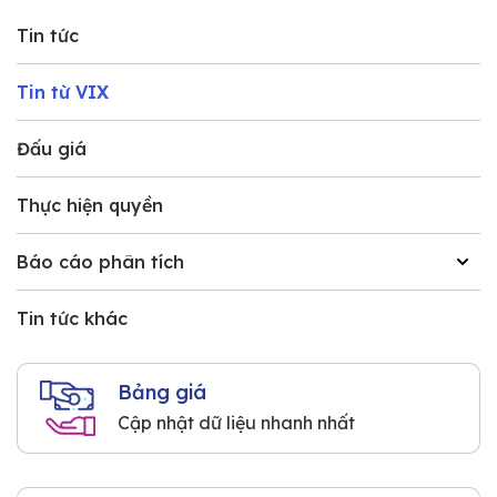
Tin tức
Tin từ VIX
Đấu giá
Thực hiện quyền
Báo cáo phân tích
Tin tức khác
Bảng giá
Cập nhật dữ liệu nhanh nhất