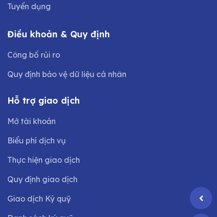
Tuyển dụng
Điều khoản & Quy định
Công bố rủi ro
Quy định bảo vệ dữ liệu cá nhân
Hỗ trợ giao dịch
Mở tài khoản
Biểu phí dịch vụ
Thực hiện giao dịch
Quy định giao dịch
Giao dịch Ký quỹ