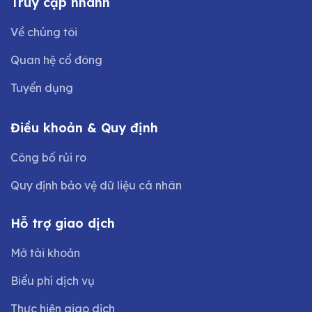
Truy cập nhanh
Về chúng tôi
Quan hệ cổ đông
Tuyển dụng
Điều khoản & Quy định
Công bố rủi ro
Quy định bảo vệ dữ liệu cá nhân
Hỗ trợ giao dịch
Mở tài khoản
Biểu phí dịch vụ
Thực hiện giao dịch