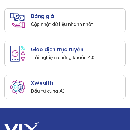
Bảng giá
Cập nhật dữ liệu nhanh nhất
Giao dịch trực tuyến
Trải nghiệm chứng khoán 4.0
XWealth
Đầu tư cùng AI