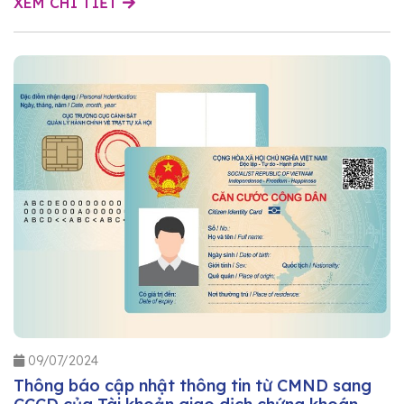
XEM CHI TIẾT
09/07/2024
Thông báo cập nhật thông tin từ CMND sang