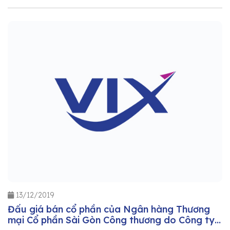
13/12/2019
Đấu giá bán cổ phần của Ngân hàng Thương
mại Cổ phần Sài Gòn Công thương do Công ty