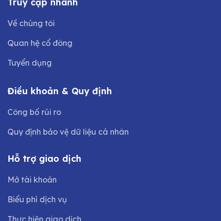
Truy cập nhanh
Về chúng tôi
Quan hệ cổ đông
Tuyển dụng
Điều khoản & Quy định
Công bố rủi ro
Quy định bảo vệ dữ liệu cá nhân
Hỗ trợ giao dịch
Mở tài khoản
Biểu phí dịch vụ
Thực hiện giao dịch