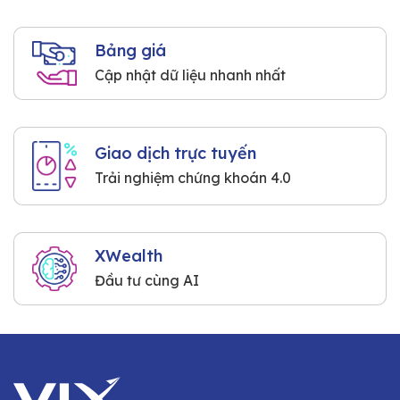
Bảng giá
Cập nhật dữ liệu nhanh nhất
Giao dịch trực tuyến
Trải nghiệm chứng khoán 4.0
XWealth
Đầu tư cùng AI