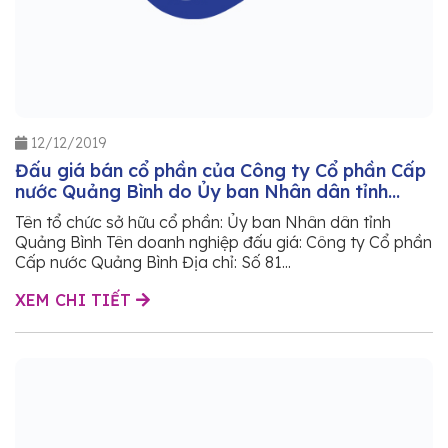
12/12/2019
Đấu giá bán cổ phần của Công ty Cổ phần Cấp
nước Quảng Bình do Ủy ban Nhân dân tỉnh
Quảng Bình sở hữu
Tên tổ chức sở hữu cổ phần: Ủy ban Nhân dân tỉnh
Quảng Bình Tên doanh nghiệp đấu giá: Công ty Cổ phần
Cấp nước Quảng Bình Địa chỉ: Số 81...
XEM CHI TIẾT