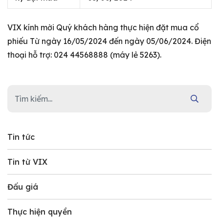
VIX kính mời Quý khách hàng thực hiện đặt mua cổ
phiếu Từ ngày 16/05/2024 đến ngày 05/06/2024. Điện
thoại hỗ trợ: 024 44568888 (máy lẻ 5263).
Tin tức
Tin từ VIX
Đấu giá
Thực hiện quyền