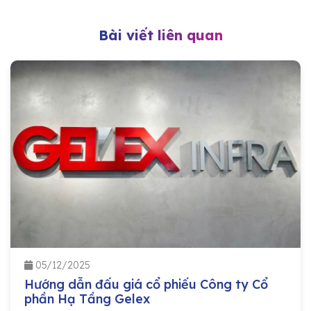
Bài viết liên quan
05/12/2025
Hướng dẫn đấu giá cổ phiếu Công ty Cổ
phần Hạ Tầng Gelex