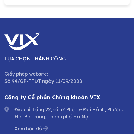
LỰA CHỌN THÀNH CÔNG
Giấy phép website:
Số 94/GP-TTĐT ngày 11/09/2008
Công ty Cổ phần Chứng khoán VIX
Địa chỉ: Tầng 22, số 52 Phố Lê Đại Hành, Phường
Hai Bà Trưng, Thành phố Hà Nội.
Xem bản đồ