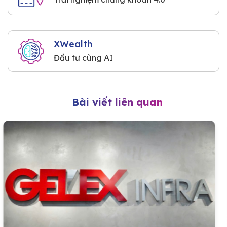
XWealth
Đầu tư cùng AI
Bài viết liên quan