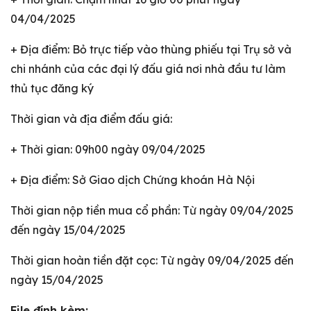
04/04/2025
+ Địa điểm: Bỏ trực tiếp vào thùng phiếu tại Trụ sở và
chi nhánh của các đại lý đấu giá nơi nhà đầu tư làm
thủ tục đăng ký
Thời gian và địa điểm đấu giá:
+ Thời gian: 09h00 ngày 09/04/2025
+ Địa điểm: Sở Giao dịch Chứng khoán Hà Nội
Thời gian nộp tiền mua cổ phần: Từ ngày 09/04/2025
đến ngày 15/04/2025
Thời gian hoàn tiền đặt cọc: Từ ngày 09/04/2025 đến
ngày 15/04/2025
File đính kèm: