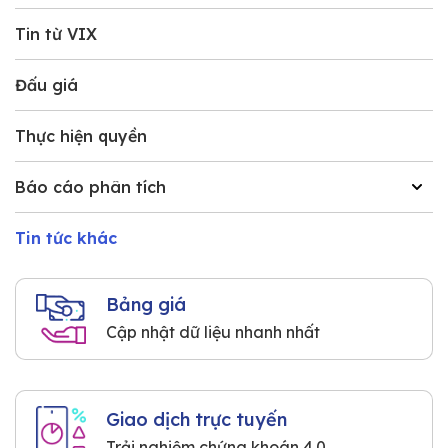
Tin từ VIX
Đấu giá
Thực hiện quyền
Báo cáo phân tích
Tin tức khác
Bảng giá
Cập nhật dữ liệu nhanh nhất
Giao dịch trực tuyến
Trải nghiệm chứng khoán 4.0