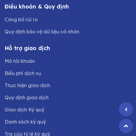
Điều khoản & Quy định
Công bố rủi ro
Quy định bảo vệ dữ liệu cá nhân
Hỗ trợ giao dịch
Mở tài khoản
Biểu phí dịch vụ
Thực hiện giao dịch
Quy định giao dịch
Giao dịch Ký quỹ
Danh sách ký quỹ
Tra cứu tỷ lệ ký quỹ