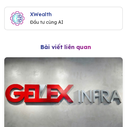
XWealth
Đầu tư cùng AI
Bài viết liên quan