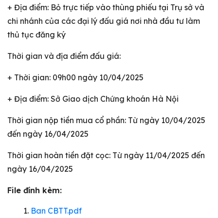
+ Địa điểm: Bỏ trực tiếp vào thùng phiếu tại Trụ sở và
chi nhánh của các đại lý đấu giá nơi nhà đầu tư làm
thủ tục đăng ký
Thời gian và địa điểm đấu giá:
+ Thời gian: 09h00 ngày 10/04/2025
+ Địa điểm: Sở Giao dịch Chứng khoán Hà Nội
Thời gian nộp tiền mua cổ phần: Từ ngày 10/04/2025
đến ngày 16/04/2025
Thời gian hoàn tiền đặt cọc: Từ ngày 11/04/2025 đến
ngày 16/04/2025
File đính kèm:
Ban CBTT.pdf