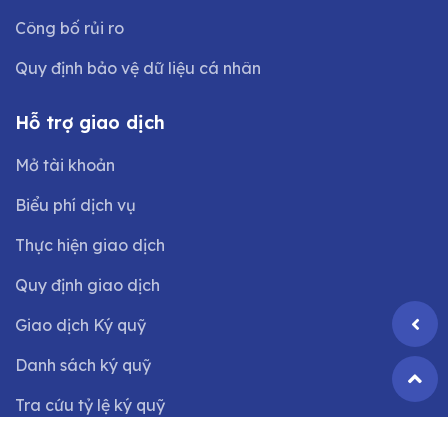
Công bố rủi ro
Quy định bảo vệ dữ liệu cá nhân
Hỗ trợ giao dịch
Mở tài khoản
Biểu phí dịch vụ
Thực hiện giao dịch
Quy định giao dịch
Giao dịch Ký quỹ
Danh sách ký quỹ
Tra cứu tỷ lệ ký quỹ