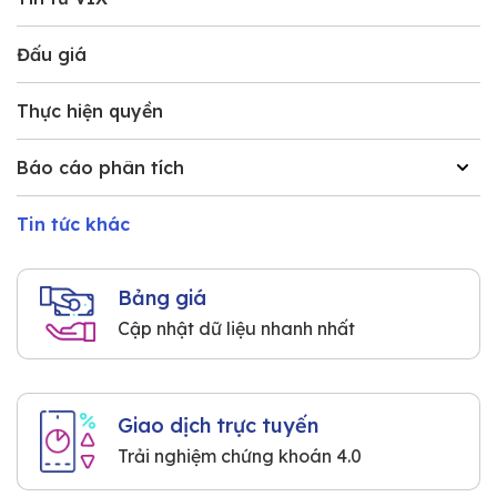
Đấu giá
Thực hiện quyền
Báo cáo phân tích
Tin tức khác
Bảng giá
Cập nhật dữ liệu nhanh nhất
Giao dịch trực tuyến
Trải nghiệm chứng khoán 4.0