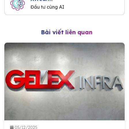
Đầu tư cùng AI
Bài viết liên quan
05/12/2025