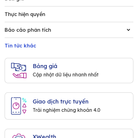
Thực hiện quyền
Báo cáo phân tích
Tin tức khác
Bảng giá
Cập nhật dữ liệu nhanh nhất
Giao dịch trực tuyến
Trải nghiệm chứng khoán 4.0
XWealth