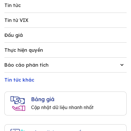
Tin tức
Tin từ VIX
Đấu giá
Thực hiện quyền
Báo cáo phân tích
Tin tức khác
Bảng giá
Cập nhật dữ liệu nhanh nhất