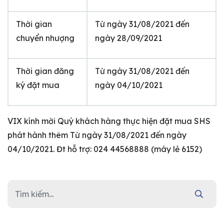
Thời gian
Từ ngày 31/08/2021 đến
chuyển nhượng
ngày 28/09/2021
Thời gian đăng
Từ ngày 31/08/2021 đến
ký đặt mua
ngày 04/10/2021
VIX kính mời Quý khách hàng thực hiện đặt mua SHS
phát hành thêm Từ ngày 31/08/2021 đến ngày
04/10/2021. Đt hỗ trợ: 024 44568888 (máy lẻ 6152)