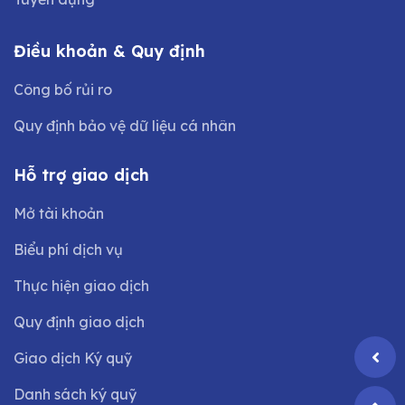
Điều khoản & Quy định
Công bố rủi ro
Quy định bảo vệ dữ liệu cá nhân
Hỗ trợ giao dịch
Mở tài khoản
Biểu phí dịch vụ
Thực hiện giao dịch
Quy định giao dịch
Giao dịch Ký quỹ
Danh sách ký quỹ