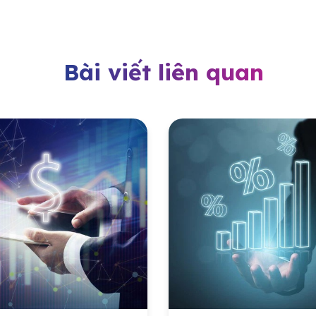
Bài viết liên quan