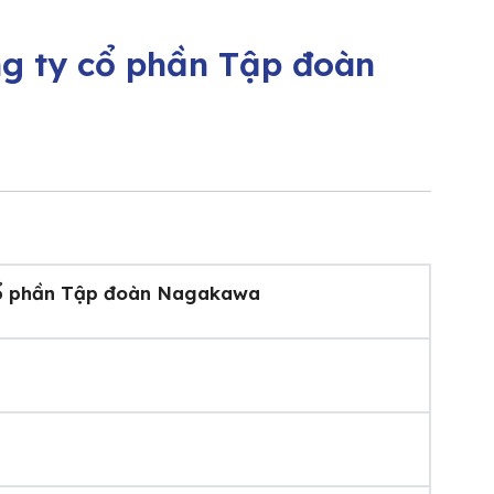
g ty cổ phần Tập đoàn
cổ phần Tập đoàn Nagakawa