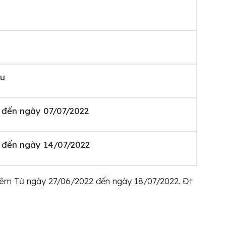
ếu
 đến ngày 07/07/2022
 đến ngày 14/07/2022
hêm Từ ngày 27/06/2022 đến ngày 18/07/2022. Đt