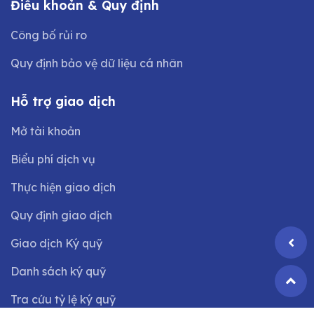
Điều khoản & Quy định
Công bố rủi ro
Quy định bảo vệ dữ liệu cá nhân
Hỗ trợ giao dịch
Mở tài khoản
Biểu phí dịch vụ
Thực hiện giao dịch
Quy định giao dịch
Giao dịch Ký quỹ
Danh sách ký quỹ
Tra cứu tỷ lệ ký quỹ