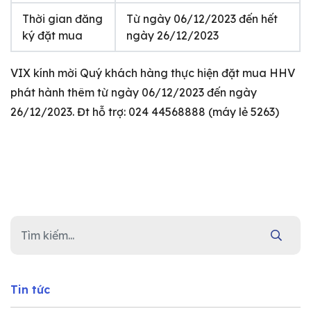
Thời gian đăng
Từ ngày 06/12/2023 đến hết
ký đặt mua
ngày 26/12/2023
VIX kính mời Quý khách hàng thực hiện đặt mua HHV
phát hành thêm từ ngày 06/12/2023 đến ngày
26/12/2023. Đt hỗ trợ: 024 44568888 (máy lẻ 5263)
Tin tức