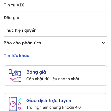
Tin từ VIX
Đấu giá
Thực hiện quyền
Báo cáo phân tích
Tin tức khác
Bảng giá
Cập nhật dữ liệu nhanh nhất
Giao dịch trực tuyến
Trải nghiệm chứng khoán 4.0