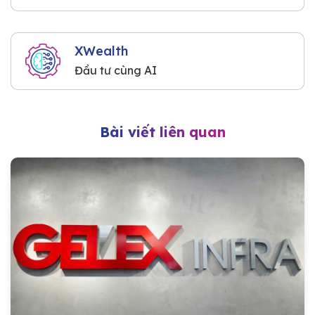
XWealth
Đầu tư cùng AI
Bài viết liên quan