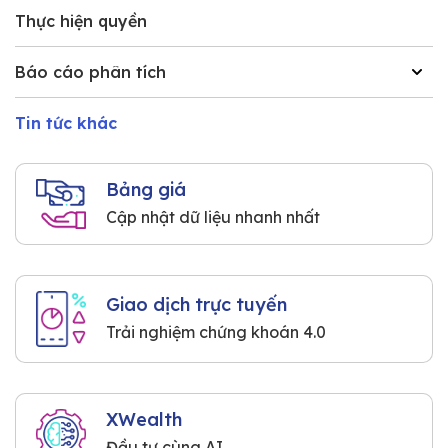
Thực hiện quyền
Báo cáo phân tích
Tin tức khác
Bảng giá
Cập nhật dữ liệu nhanh nhất
Giao dịch trực tuyến
Trải nghiệm chứng khoán 4.0
XWealth
Đầu tư cùng AI