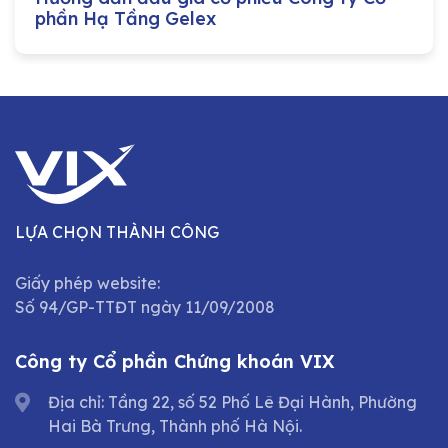
phần Hạ Tầng Gelex
LỰA CHỌN THÀNH CÔNG
Giấy phép website:
Số 94/GP-TTĐT ngày 11/09/2008
Công ty Cổ phần Chứng khoán VIX
Địa chỉ: Tầng 22, số 52 Phố Lê Đại Hành, Phường
Hai Bà Trưng, Thành phố Hà Nội.