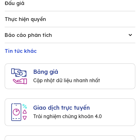
Đấu giá
Thực hiện quyền
Báo cáo phân tích
Tin tức khác
Bảng giá
Cập nhật dữ liệu nhanh nhất
Giao dịch trực tuyến
Trải nghiệm chứng khoán 4.0