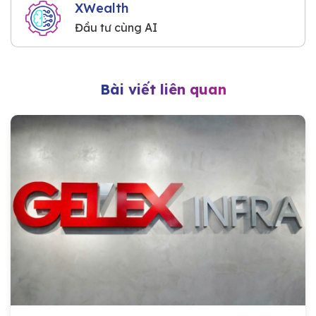
XWealth
Đầu tư cùng AI
Bài viết liên quan