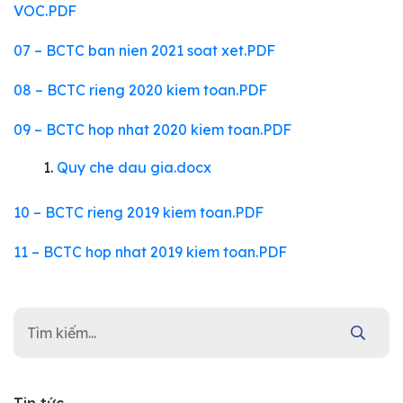
VOC.PDF
07 – BCTC ban nien 2021 soat xet.PDF
08 – BCTC rieng 2020 kiem toan.PDF
09 – BCTC hop nhat 2020 kiem toan.PDF
Quy che dau gia.docx
10 – BCTC rieng 2019 kiem toan.PDF
11 – BCTC hop nhat 2019 kiem toan.PDF