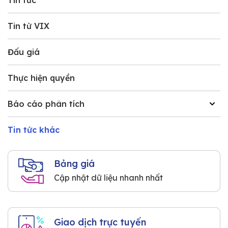
Tin tức
Tin từ VIX
Đấu giá
Thực hiện quyền
Báo cáo phân tích
Tin tức khác
Bảng giá
Cập nhật dữ liệu nhanh nhất
Giao dịch trực tuyến