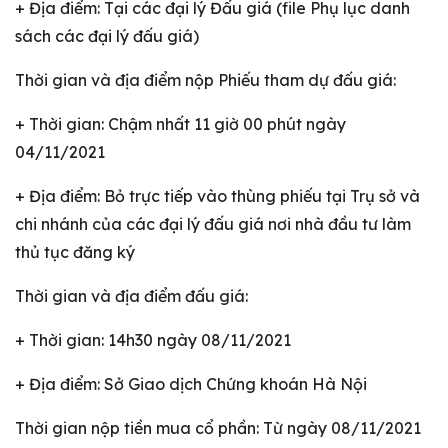
+ Địa điểm: Tại các đại lý Đấu giá (file Phụ lục danh
sách các đại lý đấu giá)
Thời gian và địa điểm nộp Phiếu tham dự đấu giá:
+ Thời gian: Chậm nhất 11 giờ 00 phút ngày
04/11/2021
+ Địa điểm: Bỏ trực tiếp vào thùng phiếu tại Trụ sở và
chi nhánh của các đại lý đấu giá nơi nhà đầu tư làm
thủ tục đăng ký
Thời gian và địa điểm đấu giá:
+ Thời gian: 14h30 ngày 08/11/2021
+ Địa điểm: Sở Giao dịch Chứng khoán Hà Nội
Thời gian nộp tiền mua cổ phần: Từ ngày 08/11/2021