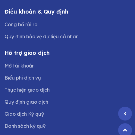
Điều khoản & Quy định
Công bố rủi ro
Quy định bảo vệ dữ liệu cá nhân
Hỗ trợ giao dịch
Mở tài khoản
Biểu phí dịch vụ
Thực hiện giao dịch
Quy định giao dịch
Giao dịch Ký quỹ
Danh sách ký quỹ