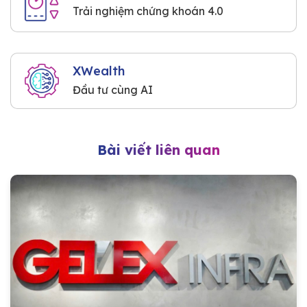
Trải nghiệm chứng khoán 4.0
XWealth
Đầu tư cùng AI
Bài viết liên quan