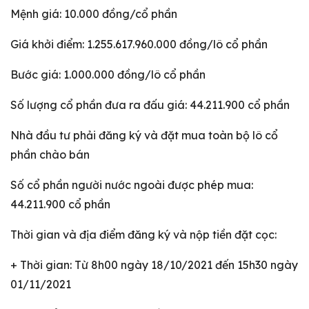
Mệnh giá: 10.000 đồng/cổ phần
Giá khởi điểm: 1.255.617.960.000 đồng/lô cổ phần
Bước giá: 1.000.000 đồng/lô cổ phần
Số lượng cổ phần đưa ra đấu giá: 44.211.900 cổ phần
Nhà đầu tư phải đăng ký và đặt mua toàn bộ lô cổ
phần chào bán
Số cổ phần người nước ngoài được phép mua:
44.211.900 cổ phần
Thời gian và địa điểm đăng ký và nộp tiền đặt cọc:
+ Thời gian: Từ 8h00 ngày 18/10/2021 đến 15h30 ngày
01/11/2021