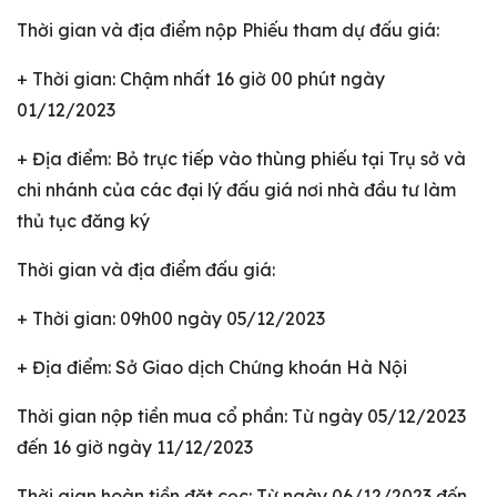
Thời gian và địa điểm nộp Phiếu tham dự đấu giá:
+ Thời gian: Chậm nhất 16 giờ 00 phút ngày
01/12/2023
+ Địa điểm: Bỏ trực tiếp vào thùng phiếu tại Trụ sở và
chi nhánh của các đại lý đấu giá nơi nhà đầu tư làm
thủ tục đăng ký
Thời gian và địa điểm đấu giá:
+ Thời gian: 09h00 ngày 05/12/2023
+ Địa điểm: Sở Giao dịch Chứng khoán Hà Nội
Thời gian nộp tiền mua cổ phần: Từ ngày 05/12/2023
đến 16 giờ ngày 11/12/2023
Thời gian hoàn tiền đặt cọc: Từ ngày 06/12/2023 đến