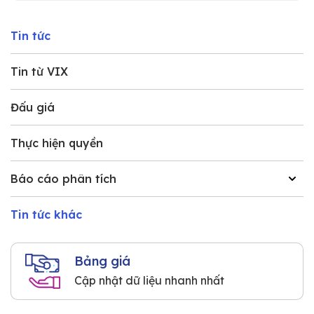
Tin tức
Tin từ VIX
Đấu giá
Thực hiện quyền
Báo cáo phân tích
Tin tức khác
Bảng giá
Cập nhật dữ liệu nhanh nhất