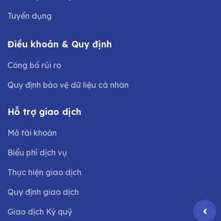
Tuyển dụng
Điều khoản & Quy định
Công bố rủi ro
Quy định bảo vệ dữ liệu cá nhân
Hỗ trợ giao dịch
Mở tài khoản
Biểu phí dịch vụ
Thực hiện giao dịch
Quy định giao dịch
Giao dịch Ký quỹ