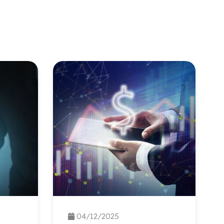
04/12/2025