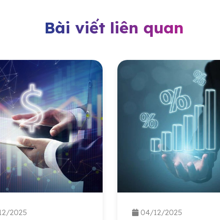
Bài viết liên quan
12/2025
04/12/2025