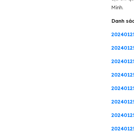
Minh.
Danh sác
2024012
2024012
20240125
2024012
2024012
2024012
20240125
2024012