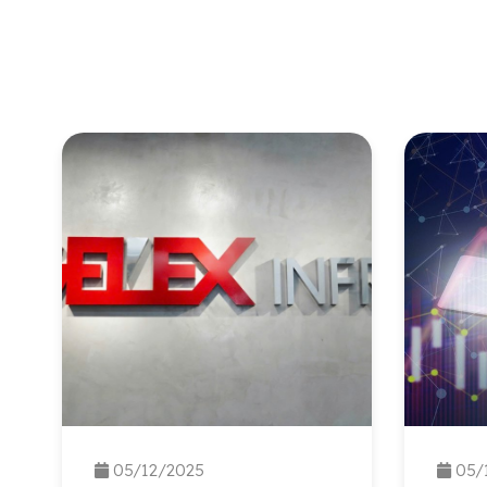
05/12/2025
05/