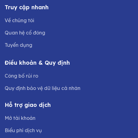
Truy cập nhanh
Về chúng tôi
Quan hệ cổ đông
Tuyển dụng
Điều khoản & Quy định
Công bố rủi ro
Quy định bảo vệ dữ liệu cá nhân
Hỗ trợ giao dịch
Mở tài khoản
Biểu phí dịch vụ