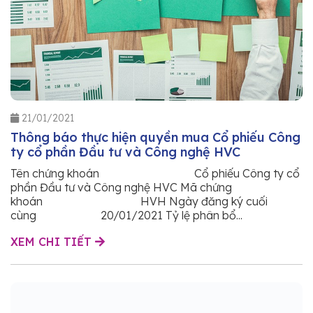
21/01/2021
Thông báo thực hiện quyền mua Cổ phiếu Công
ty cổ phần Đầu tư và Công nghệ HVC
Tên chứng khoán Cổ phiếu Công ty cổ
phần Đầu tư và Công nghệ HVC Mã chứng
khoán HVH Ngày đăng ký cuối
cùng 20/01/2021 Tỷ lệ phân bổ...
XEM CHI TIẾT