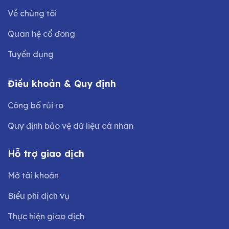
Về chúng tôi
Quan hệ cổ đông
Tuyển dụng
Điều khoản & Quy định
Công bố rủi ro
Quy định bảo vệ dữ liệu cá nhân
Hỗ trợ giao dịch
Mở tài khoản
Biểu phí dịch vụ
Thực hiện giao dịch