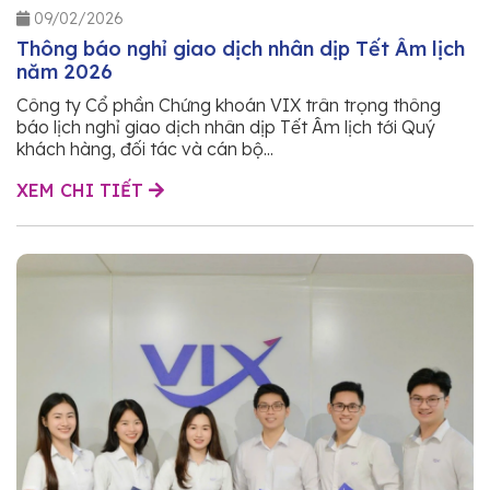
09/02/2026
Thông báo nghỉ giao dịch nhân dịp Tết Âm lịch
năm 2026
Công ty Cổ phần Chứng khoán VIX trân trọng thông
báo lịch nghỉ giao dịch nhân dịp Tết Âm lịch tới Quý
khách hàng, đối tác và cán bộ...
XEM CHI TIẾT