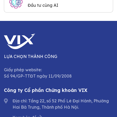
Đầu tư cùng AI
LỰA CHỌN THÀNH CÔNG
Giấy phép website:
Số 94/GP-TTĐT ngày 11/09/2008
Công ty Cổ phần Chứng khoán VIX
Địa chỉ: Tầng 22, số 52 Phố Lê Đại Hành, Phường
Hai Bà Trưng, Thành phố Hà Nội.