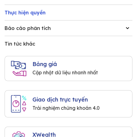
Thực hiện quyền
Báo cáo phân tích
Tin tức khác
Bảng giá
Cập nhật dữ liệu nhanh nhất
Giao dịch trực tuyến
Trải nghiệm chứng khoán 4.0
XWealth