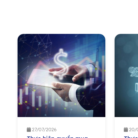
27/07/2026
20/