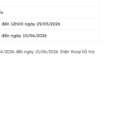
ếu
 đến 12h00 ngày 29/05/2026
 đến ngày 10/06/2026
4/2026 đến ngày 10/06/2026. Điện thoại hỗ trợ: