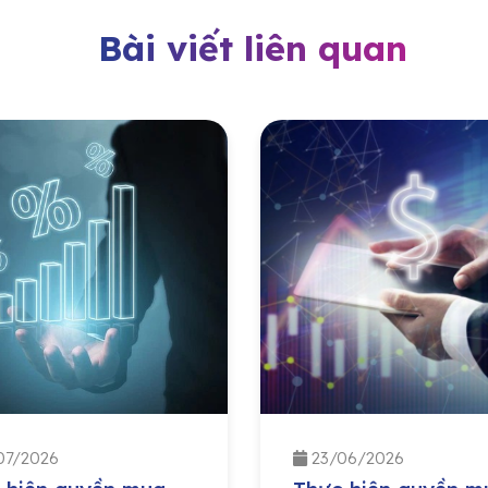
Bài viết liên quan
07/2026
23/06/2026