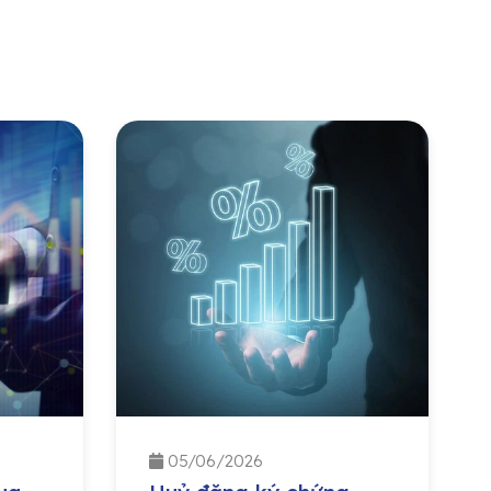
05/06/2026