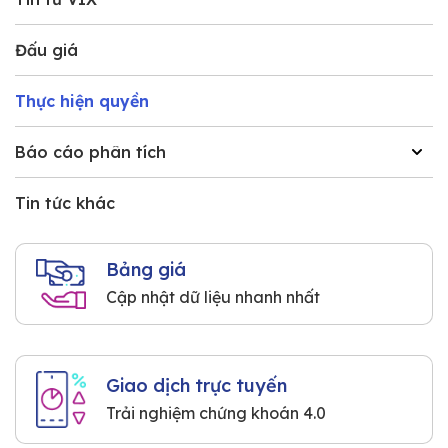
Đấu giá
Thực hiện quyền
Báo cáo phân tích
Tin tức khác
Bảng giá
Cập nhật dữ liệu nhanh nhất
Giao dịch trực tuyến
Trải nghiệm chứng khoán 4.0