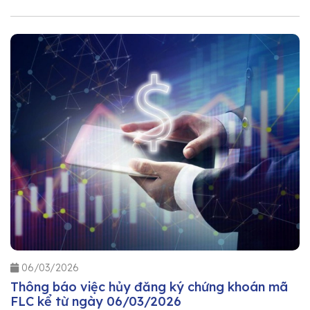
06/03/2026
Thông báo việc hủy đăng ký chứng khoán mã
FLC kể từ ngày 06/03/2026