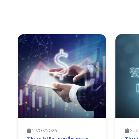
27/07/2026
20/