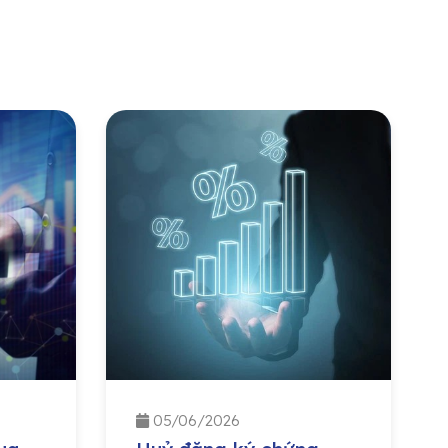
05/06/2026