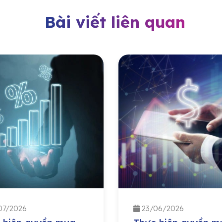
Bài viết liên quan
07/2026
23/06/2026