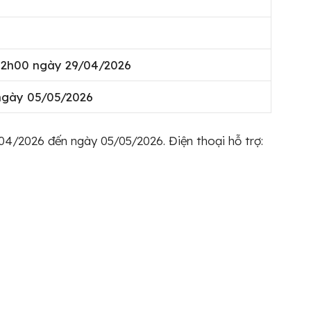
12h00 ngày 29/04/2026
ngày 05/05/2026
/04/2026 đến ngày 05/05/2026. Điện thoại hỗ trợ: