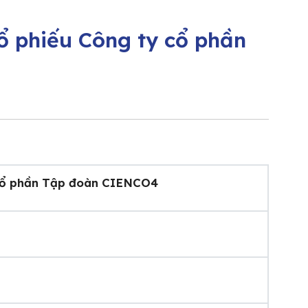
 phiếu Công ty cổ phần
cổ phần Tập đoàn CIENCO4