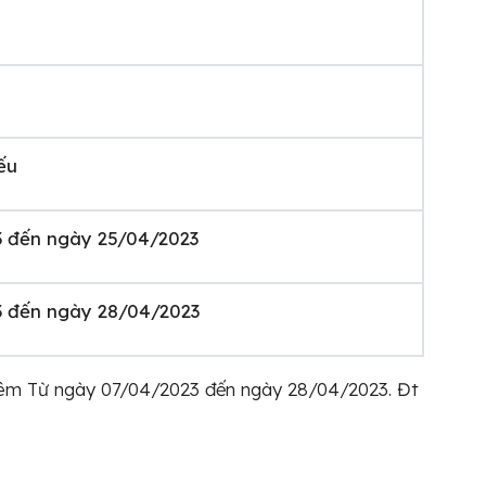
ếu
3 đến ngày 25/04/2023
3 đến ngày 28/04/2023
hêm Từ ngày 07/04/2023 đến ngày 28/04/2023. Đt