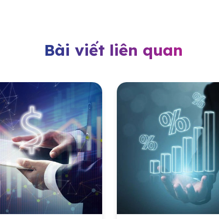
Bài viết liên quan