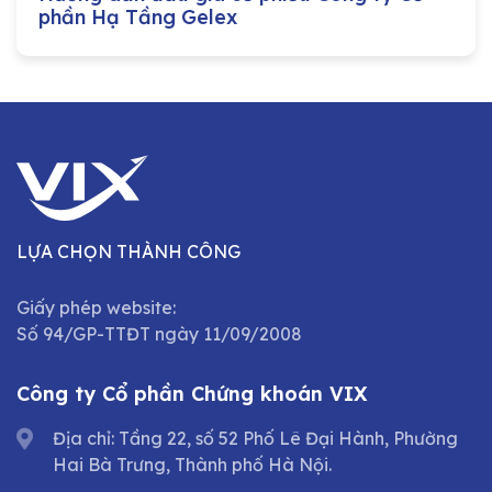
phần Hạ Tầng Gelex
LỰA CHỌN THÀNH CÔNG
Giấy phép website:
Số 94/GP-TTĐT ngày 11/09/2008
Công ty Cổ phần Chứng khoán VIX
Địa chỉ: Tầng 22, số 52 Phố Lê Đại Hành, Phường
Hai Bà Trưng, Thành phố Hà Nội.