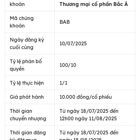
khoán
Thương mại cổ phần Bắc Á
Mã chứng
BAB
khoán
Ngày đăng ký
10/07/2025
cuối cùng
Tỷ lệ phân bổ
100/10
quyền
Tỷ lệ thực hiện
1/1
Giá phát hành
10.000 đồng/cổ phiếu
Thời gian
Từ ngày 18/07/2025 đến
chuyển nhượng
12h00 ngày 11/08/2025
Thời gian đăng
Từ ngày 18/07/2025 đến