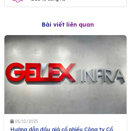
Bài viết liên quan
05/12/2025
Hướng dẫn đấu giá cổ phiếu Công ty Cổ