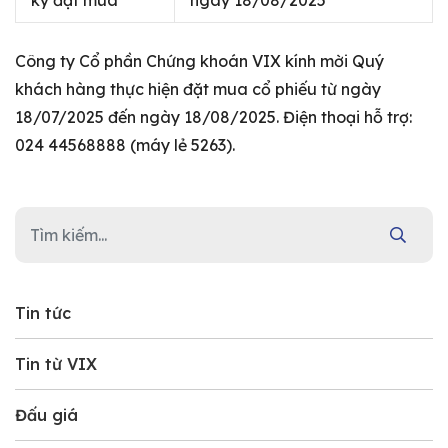
ký đặt mua
ngày 18/08/2025
Công ty Cổ phần Chứng khoán VIX kính mời Quý
khách hàng thực hiện đặt mua cổ phiếu từ ngày
18/07/2025 đến ngày 18/08/2025. Điện thoại hỗ trợ:
024 44568888 (máy lẻ 5263).
Tin tức
Tin từ VIX
Đấu giá