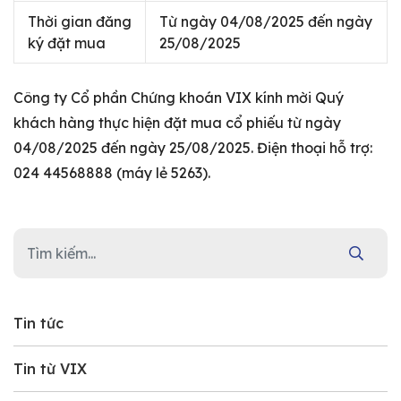
Thời gian đăng
Từ ngày 04/08/2025 đến ngày
ký đặt mua
25/08/2025
Công ty Cổ phần Chứng khoán VIX kính mời Quý
khách hàng thực hiện đặt mua cổ phiếu từ ngày
04/08/2025 đến ngày 25/08/2025. Điện thoại hỗ trợ:
024 44568888 (máy lẻ 5263).
Tin tức
Tin từ VIX