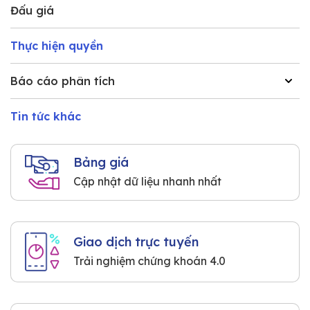
Đấu giá
Thực hiện quyền
Báo cáo phân tích
Tin tức khác
Bảng giá
Cập nhật dữ liệu nhanh nhất
Giao dịch trực tuyến
Trải nghiệm chứng khoán 4.0