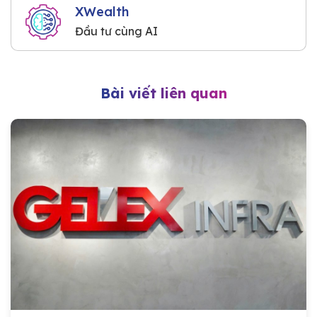
XWealth
Đầu tư cùng AI
Bài viết liên quan