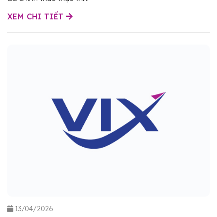
XEM CHI TIẾT
13/04/2026