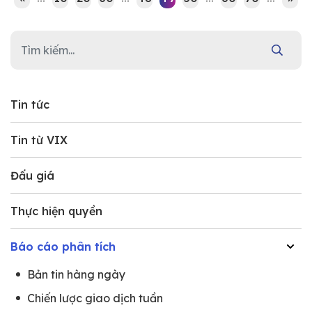
Tin tức
Tin từ VIX
Đấu giá
Thực hiện quyền
Báo cáo phân tích
Bản tin hàng ngày
Chiến lược giao dịch tuần