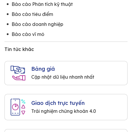
Báo cáo Phân tích kỹ thuật
Báo cáo tiêu điểm
Báo cáo doanh nghiệp
Báo cáo vĩ mô
Tin tức khác
Bảng giá
Cập nhật dữ liệu nhanh nhất
Giao dịch trực tuyến
Trải nghiệm chứng khoán 4.0