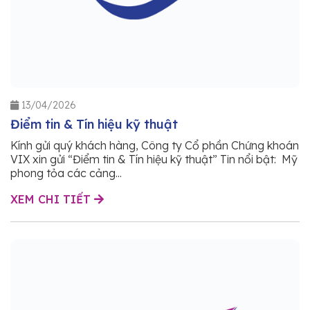
13/04/2026
Điểm tin & Tín hiệu kỹ thuật
Kính gửi quý khách hàng, Công ty Cổ phần Chứng khoán
VIX xin gửi “Điểm tin & Tín hiệu kỹ thuật” Tin nổi bật: Mỹ
phong tỏa các cảng...
XEM CHI TIẾT