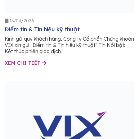
13/04/2026
Điểm tin & Tín hiệu kỹ thuật
Kính gửi quý khách hàng, Công ty Cổ phần Chứng khoán
VIX xin gửi “Điểm tin & Tín hiệu kỹ thuật” Tin Nổi bật:
Kết thúc phiên giao dịch...
XEM CHI TIẾT