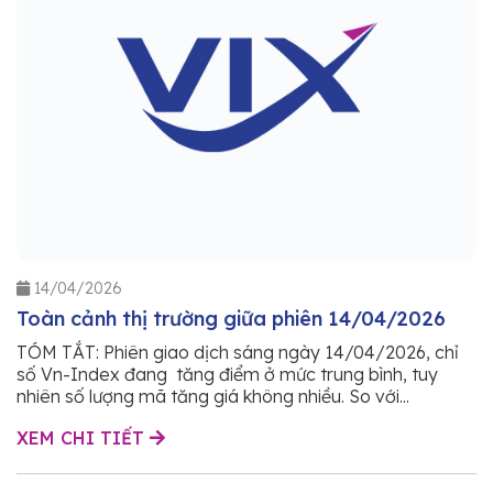
14/04/2026
Toàn cảnh thị trường giữa phiên 14/04/2026
TÓM TẮT: Phiên giao dịch sáng ngày 14/04/2026, chỉ
số Vn-Index đang tăng điểm ở mức trung bình, tuy
nhiên số lượng mã tăng giá không nhiều. So với...
XEM CHI TIẾT