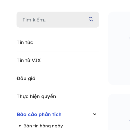
Tin tức
Tin từ VIX
Đấu giá
Thực hiện quyền
Báo cáo phân tích
Bản tin hàng ngày