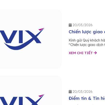
20/03/2026
Chiến lược giao 
Kính gửi Quý khách h
“Chiến lược giao dịch 
XEM CHI TIẾT
20/03/2026
Điểm tin & Tín h