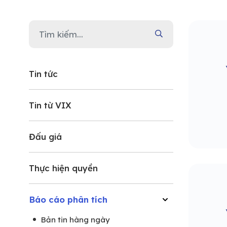
Tin tức
Tin từ VIX
Đấu giá
Thực hiện quyền
Báo cáo phân tích
Bản tin hàng ngày