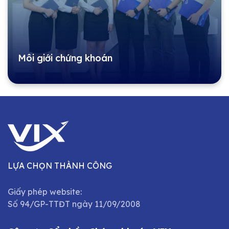
Môi giới chứng khoán
LỰA CHỌN THÀNH CÔNG
Giấy phép website:
Số 94/GP-TTĐT ngày 11/09/2008