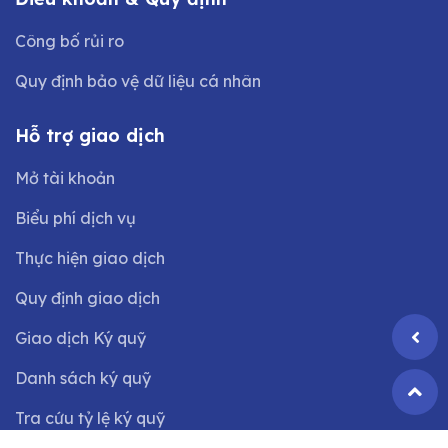
Công bố rủi ro
Quy định bảo vệ dữ liệu cá nhân
Hỗ trợ giao dịch
Mở tài khoản
Biểu phí dịch vụ
Thực hiện giao dịch
Quy định giao dịch
Giao dịch Ký quỹ
Danh sách ký quỹ
Tra cứu tỷ lệ ký quỹ