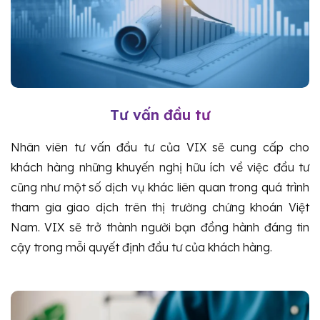
Tư vấn đầu tư
Nhân viên tư vấn đầu tư của VIX sẽ cung cấp cho
khách hàng những khuyến nghị hữu ích về việc đầu tư
cũng như một số dịch vụ khác liên quan trong quá trình
tham gia giao dịch trên thị trường chứng khoán Việt
Nam. VIX sẽ trở thành người bạn đồng hành đáng tin
cậy trong mỗi quyết định đầu tư của khách hàng.