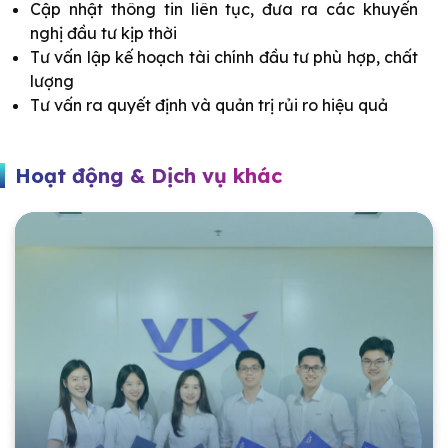
Cập nhật thông tin liên tục, đưa ra các khuyến
nghị đầu tư kịp thời
Tư vấn lập kế hoạch tài chính đầu tư phù hợp, chất
lượng
Tư vấn ra quyết định và quản trị rủi ro hiệu quả
Hoạt động & Dịch vụ khác