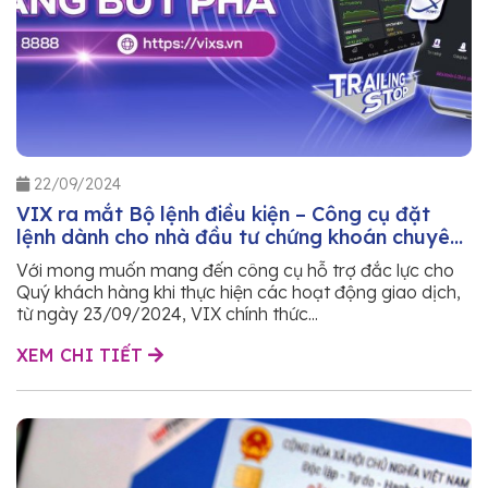
22/09/2024
VIX ra mắt Bộ lệnh điều kiện – Công cụ đặt
lệnh dành cho nhà đầu tư chứng khoán chuyên
nghiệp
Với mong muốn mang đến công cụ hỗ trợ đắc lực cho
Quý khách hàng khi thực hiện các hoạt động giao dịch,
từ ngày 23/09/2024, VIX chính thức...
XEM CHI TIẾT