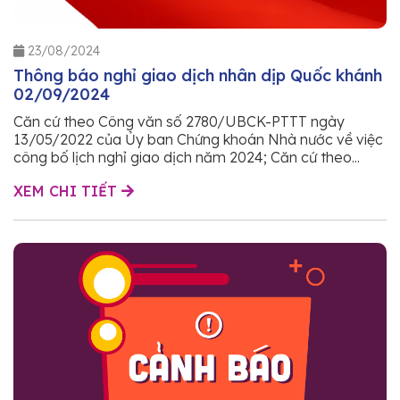
23/08/2024
Thông báo nghỉ giao dịch nhân dịp Quốc khánh
02/09/2024
Căn cứ theo Công văn số 2780/UBCK-PTTT ngày
13/05/2022 của Ủy ban Chứng khoán Nhà nước về việc
công bố lịch nghỉ giao dịch năm 2024; Căn cứ theo...
XEM CHI TIẾT