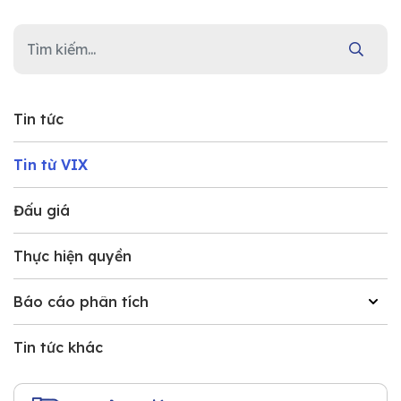
Tin tức
Tin từ VIX
Đấu giá
Thực hiện quyền
Báo cáo phân tích
Tin tức khác