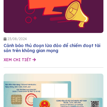
23/08/2024
Cảnh báo thủ đoạn lừa đảo để chiếm đoạt tài
sản trên không gian mạng
XEM CHI TIẾT