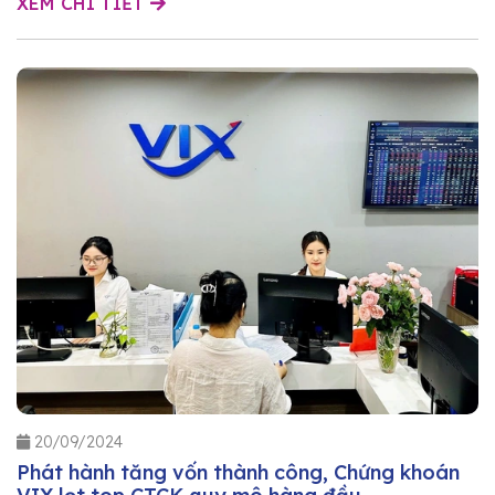
XEM CHI TIẾT
20/09/2024
Phát hành tăng vốn thành công, Chứng khoán