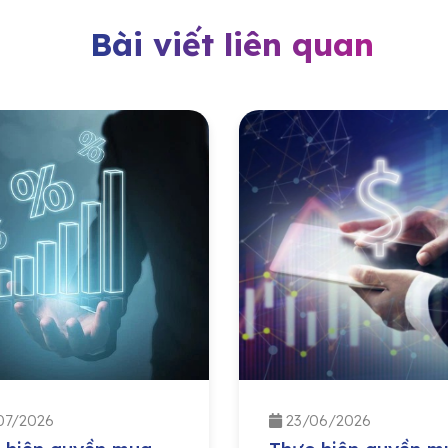
Bài viết liên quan
07/2026
23/06/2026