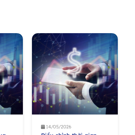
14/05/2026