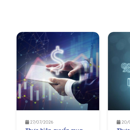
27/07/2026
20/