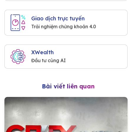
Giao dịch trực tuyến
Trải nghiệm chứng khoán 4.0
XWealth
Đầu tư cùng AI
Bài viết liên quan