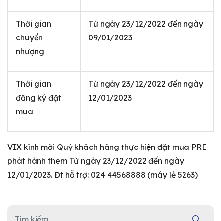
Thời gian
Từ ngày 23/12/2022 đến ngày
chuyển
09/01/2023
nhượng
Thời gian
Từ ngày 23/12/2022 đến ngày
đăng ký đặt
12/01/2023
mua
VIX kính mời Quý khách hàng thực hiện đặt mua PRE
phát hành thêm Từ ngày 23/12/2022 đến ngày
12/01/2023. Đt hỗ trợ: 024 44568888 (máy lẻ 5263)