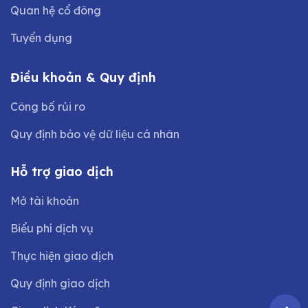
Quan hệ cổ đông
Tuyển dụng
Điều khoản & Quy định
Công bố rủi ro
Quy định bảo vệ dữ liệu cá nhân
Hỗ trợ giao dịch
Mở tài khoản
Biểu phí dịch vụ
Thực hiện giao dịch
Quy định giao dịch