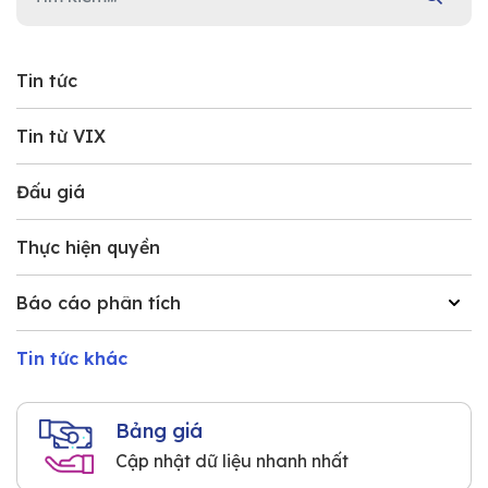
Tin tức
Tin từ VIX
Đấu giá
Thực hiện quyền
Báo cáo phân tích
Tin tức khác
Bảng giá
Cập nhật dữ liệu nhanh nhất