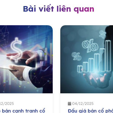
Bài viết liên quan
12/2025
04/12/2025
 bán cạnh tranh cổ
Đấu giá bán cổ ph