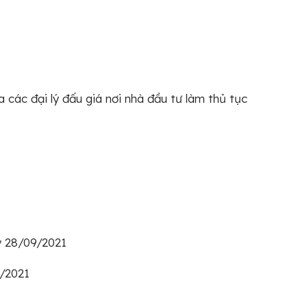
a các đại lý đấu giá nơi nhà đầu tư làm thủ tục
 28/09/2021
9/2021