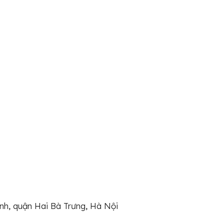
nh, quận Hai Bà Trưng, Hà Nội