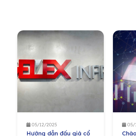
05/12/2025
05/
Hướng dẫn đấu giá cổ
Chào