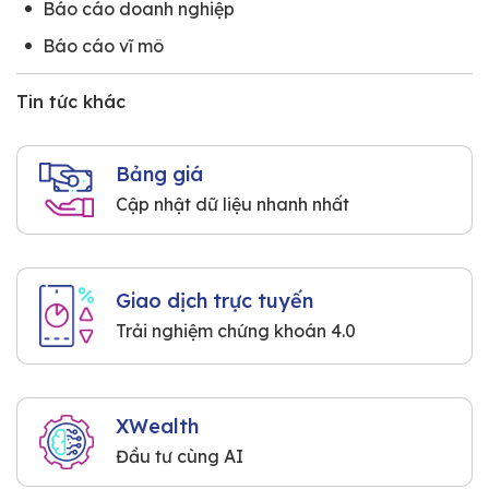
Báo cáo doanh nghiệp
Báo cáo vĩ mô
Tin tức khác
Bảng giá
Cập nhật dữ liệu nhanh nhất
Giao dịch trực tuyến
Trải nghiệm chứng khoán 4.0
XWealth
Đầu tư cùng AI