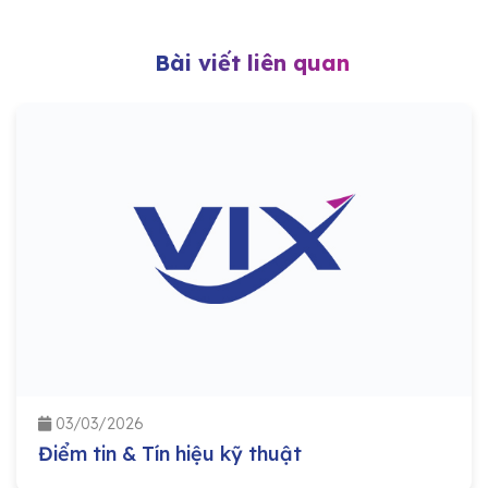
Bài viết liên quan
03/03/2026
Điểm tin & Tín hiệu kỹ thuật