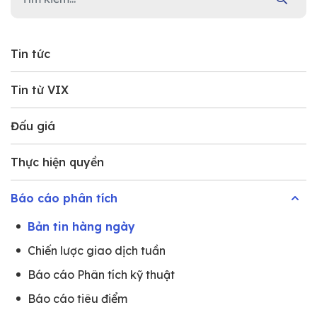
Tin tức
Tin từ VIX
Đấu giá
Thực hiện quyền
Báo cáo phân tích
Bản tin hàng ngày
Chiến lược giao dịch tuần
Báo cáo Phân tích kỹ thuật
Báo cáo tiêu điểm