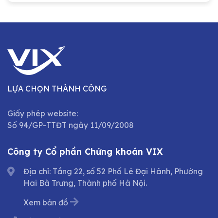
LỰA CHỌN THÀNH CÔNG
Giấy phép website:
Số 94/GP-TTĐT ngày 11/09/2008
Công ty Cổ phần Chứng khoán VIX
Địa chỉ: Tầng 22, số 52 Phố Lê Đại Hành, Phường
Hai Bà Trưng, Thành phố Hà Nội.
Xem bản đồ