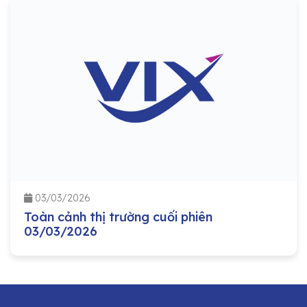
03/03/2026
Toàn cảnh thị trường cuối phiên
03/03/2026