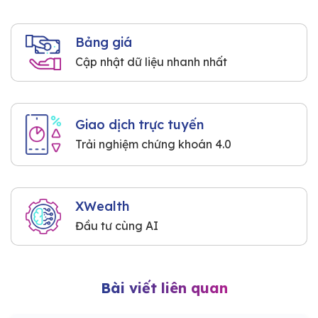
Bảng giá
Cập nhật dữ liệu nhanh nhất
Giao dịch trực tuyến
Trải nghiệm chứng khoán 4.0
XWealth
Đầu tư cùng AI
Bài viết liên quan