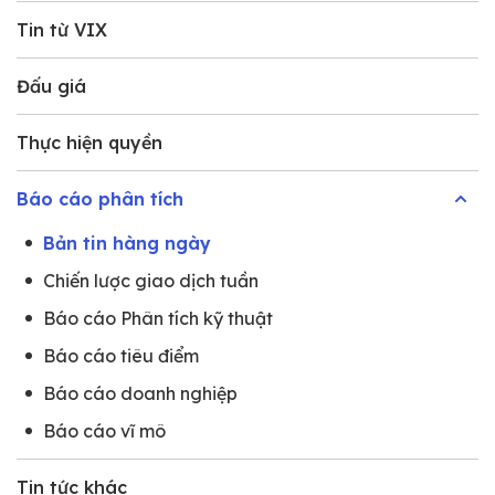
Tin từ VIX
Đấu giá
Thực hiện quyền
Báo cáo phân tích
Bản tin hàng ngày
Chiến lược giao dịch tuần
Báo cáo Phân tích kỹ thuật
Báo cáo tiêu điểm
Báo cáo doanh nghiệp
Báo cáo vĩ mô
Tin tức khác