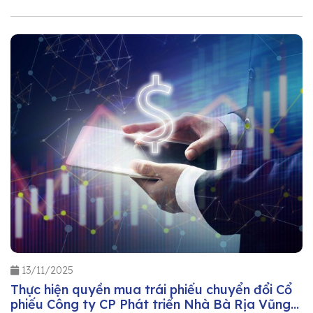
13/11/2025
Thực hiện quyền mua trái phiếu chuyển đổi Cổ
phiếu Công ty CP Phát triển Nhà Bà Rịa Vũng