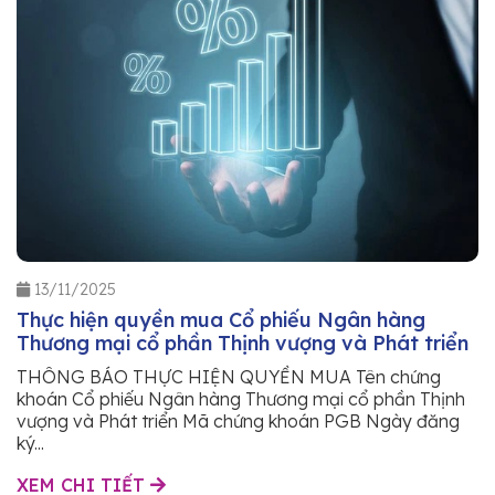
13/11/2025
Thực hiện quyền mua Cổ phiếu Ngân hàng
Thương mại cổ phần Thịnh vượng và Phát triển
THÔNG BÁO THỰC HIỆN QUYỀN MUA Tên chứng
khoán Cổ phiếu Ngân hàng Thương mại cổ phần Thịnh
vượng và Phát triển Mã chứng khoán PGB Ngày đăng
ký...
XEM CHI TIẾT