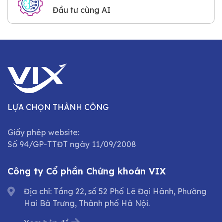
Đầu tư cùng AI
LỰA CHỌN THÀNH CÔNG
Giấy phép website:
Số 94/GP-TTĐT ngày 11/09/2008
Công ty Cổ phần Chứng khoán VIX
Địa chỉ: Tầng 22, số 52 Phố Lê Đại Hành, Phường
Hai Bà Trưng, Thành phố Hà Nội.