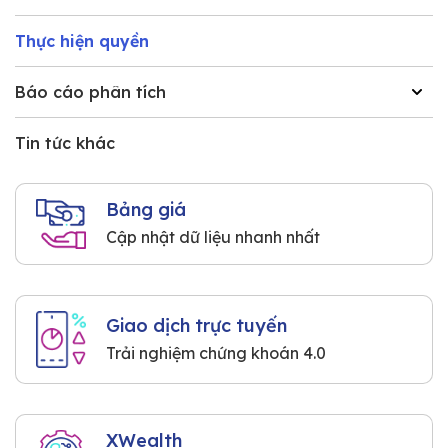
Thực hiện quyền
Báo cáo phân tích
Tin tức khác
Bảng giá
Cập nhật dữ liệu nhanh nhất
Giao dịch trực tuyến
Trải nghiệm chứng khoán 4.0
XWealth