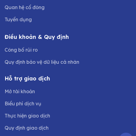
Quan hệ cổ đông
Tuyển dụng
Điều khoản & Quy định
Công bố rủi ro
Quy định bảo vệ dữ liệu cá nhân
Hỗ trợ giao dịch
Mở tài khoản
Biểu phí dịch vụ
Thực hiện giao dịch
Quy định giao dịch