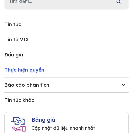
Tin tức
Tin từ VIX
Đấu giá
Thực hiện quyền
Báo cáo phân tích
Tin tức khác
Bảng giá
Cập nhật dữ liệu nhanh nhất