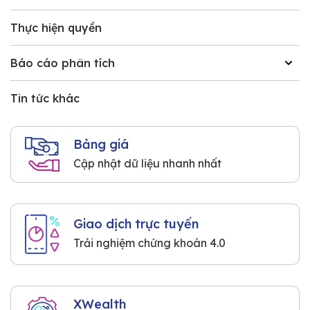
Thực hiện quyền
Báo cáo phân tích
Tin tức khác
Bảng giá
Cập nhật dữ liệu nhanh nhất
Giao dịch trực tuyến
Trải nghiệm chứng khoán 4.0
XWealth