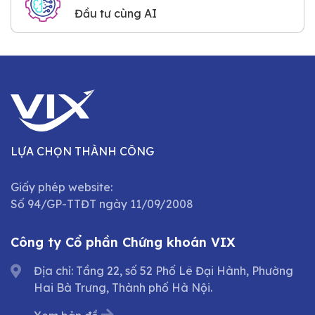
Đầu tư cùng AI
LỰA CHỌN THÀNH CÔNG
Giấy phép website:
Số 94/GP-TTĐT ngày 11/09/2008
Công ty Cổ phần Chứng khoán VIX
Địa chỉ: Tầng 22, số 52 Phố Lê Đại Hành, Phường
Hai Bà Trưng, Thành phố Hà Nội.