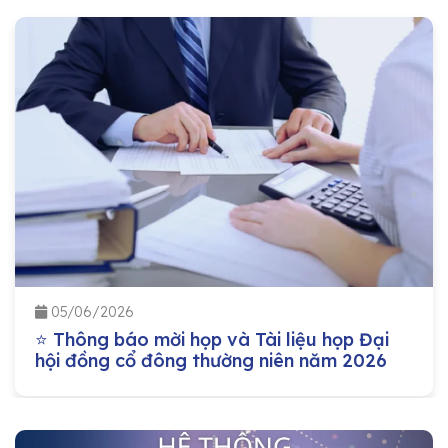
05/06/2026
⭐ Thông báo mời họp và Tài liệu họp Đại
hội đồng cổ đông thường niên năm 2026