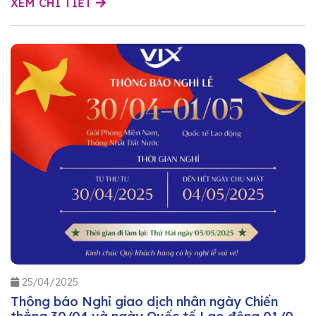
XEM CHI TIẾT
25/04/2025
Thông báo Nghỉ giao dịch nhân ngày Chiến