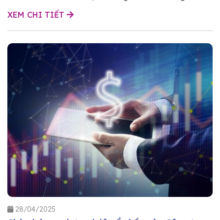
XEM CHI TIẾT
28/04/2025