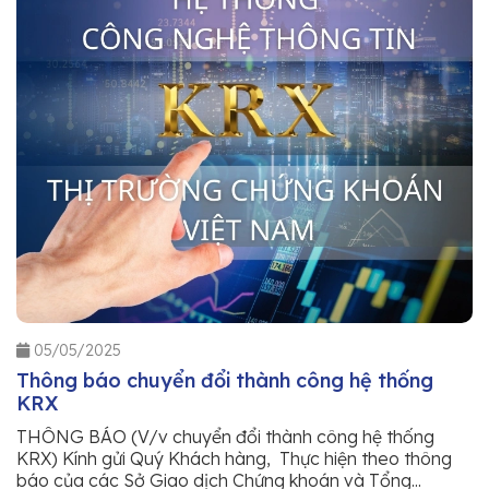
05/05/2025
Thông báo chuyển đổi thành công hệ thống
KRX
THÔNG BÁO (V/v chuyển đổi thành công hệ thống
KRX) Kính gửi Quý Khách hàng, Thực hiện theo thông
báo của các Sở Giao dịch Chứng khoán và Tổng...