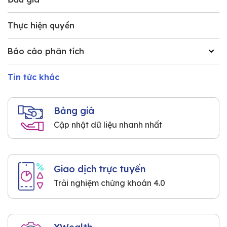
Thực hiện quyền
Báo cáo phân tích
Tin tức khác
Bảng giá
Cập nhật dữ liệu nhanh nhất
Giao dịch trực tuyến
Trải nghiệm chứng khoán 4.0