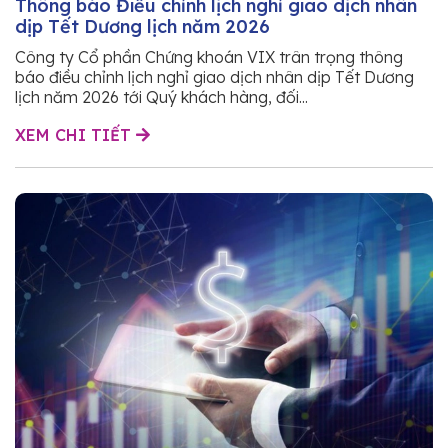
Thông báo Điều chỉnh lịch nghỉ giao dịch nhân
dịp Tết Dương lịch năm 2026
Công ty Cổ phần Chứng khoán VIX trân trọng thông
báo điều chỉnh lịch nghỉ giao dịch nhân dịp Tết Dương
lịch năm 2026 tới Quý khách hàng, đối...
XEM CHI TIẾT