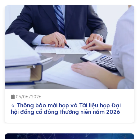
05/06/2026
⭐ Thông báo mời họp và Tài liệu họp Đại
hội đồng cổ đông thường niên năm 2026