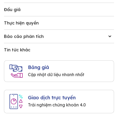
Đấu giá
Thực hiện quyền
Báo cáo phân tích
Tin tức khác
Bảng giá
Cập nhật dữ liệu nhanh nhất
Giao dịch trực tuyến
Trải nghiệm chứng khoán 4.0