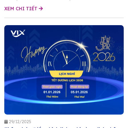
XEM CHI TIẾT
29/12/2025