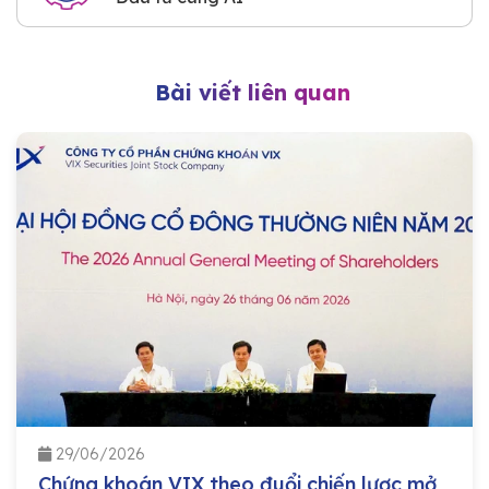
Bài viết liên quan
29/06/2026
Chứng khoán VIX theo đuổi chiến lược mở