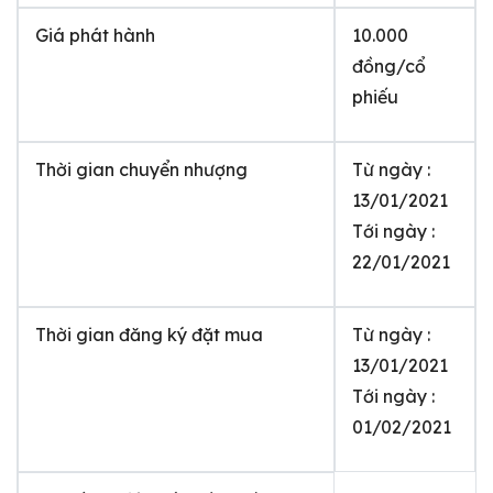
Giá phát hành
10.000
đồng/cổ
phiếu
Thời gian chuyển nhượng
Từ ngày :
13/01/2021
Tới ngày :
22/01/2021
Thời gian đăng ký đặt mua
Từ ngày :
13/01/2021
Tới ngày :
01/02/2021